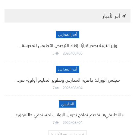
أخر الأخبار
أخبار المدارس
وزير التربية يصدر قرارًا بإلغاء الترخيص التعليمي للمدرسة…
5
2026/08/06
أخبار المدارس
مجلس الوزراء: جاهزية المدارس وتطوير التعليم أولوية مع…
7
2026/08/04
التطبيقي
«التطبيقي»: تقديم نماذج تحويل الرواتب لمستحقي «التفوق»…
7
2026/08/04
تحميل المزيد من الأخبار