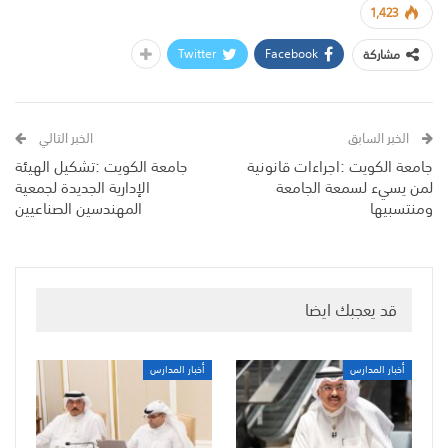
1,423
Twitter
Facebook
مشاركة
الخبر السابق
الخبر التالي
جامعة الكويت :اجراءات قانونية
جامعة الكويت :تشكيل الهيئة
لمن يسيء لسمعة الجامعة
الإدارية الجديدة لجمعية
ومنتسبيها
المهندسين الصناعيين
قد يعجبك ايضا
أخبار المدارس
أخبار المدارس