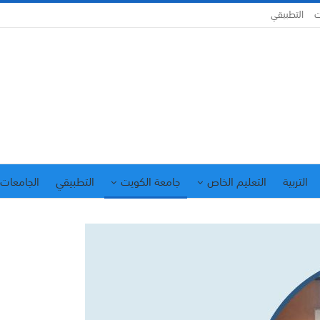
ت
التطبيقي
التربية
التعليم الخاص
جامعة الكويت
التطبيقي
الجامعات 