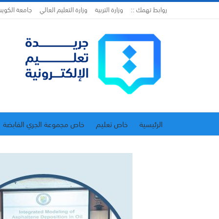
روابط تهمك ::
وزارة التربية
وزارة التعليم العالي
جامعة الكوي
الرئيسية
خاص تعليم
خاص مجموعة الجري القابضة
اتحاد المدارس الخاصة
إدارة الجريدة