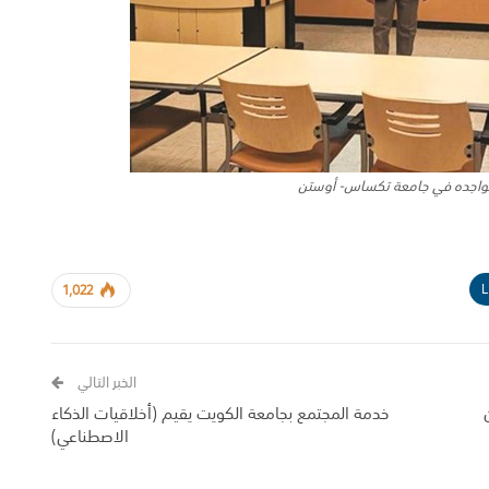
تواجده في جامعة تكساس- أوستن
L
1,022
الخبر التالي
خدمة المجتمع بجامعة الكويت يقيم (أخلاقيات الذكاء
الاصطناعي)