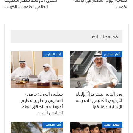
الكويت
العالمي لجامعات الكويت
قد يعجبك ايضا
أخبار المدارس
أخبار المدارس
وزير التربية يصدر قرارًا بإلغاء
مجلس الوزراء: جاهزية
الترخيص التعليمي للمدرسة
المدارس وتطوير التعليم
الإيرانية وإغلاقها
أولوية مع انطلاق العام
الدراسي الجديد
التعليم العالي
أخبار المدارس