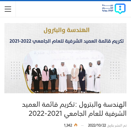
الهندسة والبترول :تكريم قائمة العميد
الشرفية للعام الجامعي 2021-2022
تم النشر بتاريخ
2022/10/22
1,342