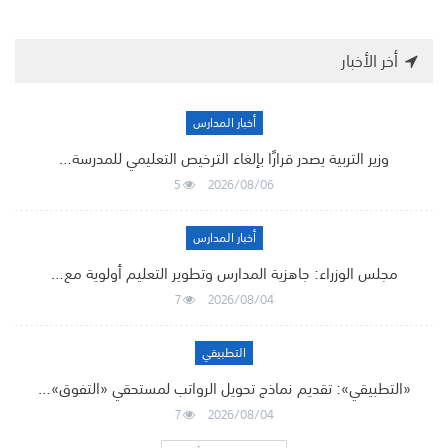
أخر الأخبار
أخبار المدارس
وزير التربية يصدر قرارًا بإلغاء الترخيص التعليمي للمدرسة…
5
2026/08/06
أخبار المدارس
مجلس الوزراء: جاهزية المدارس وتطوير التعليم أولوية مع…
7
2026/08/04
التطبيقي
«التطبيقي»: تقديم نماذج تحويل الرواتب لمستحقي «التفوق»…
7
2026/08/04