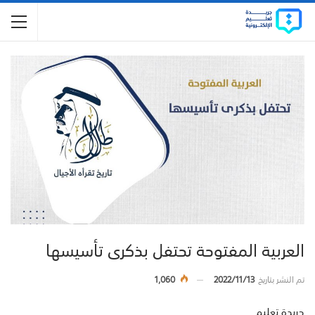
العربية المفتوحة تحتفل بذكرى تأسيسها
تم النشر بتاريخ
2022/11/13
1,060
جريدة تعليم