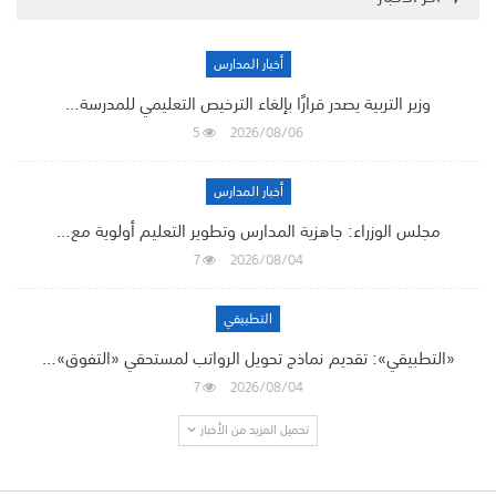
أخبار المدارس
وزير التربية يصدر قرارًا بإلغاء الترخيص التعليمي للمدرسة…
5
2026/08/06
أخبار المدارس
مجلس الوزراء: جاهزية المدارس وتطوير التعليم أولوية مع…
7
2026/08/04
التطبيقي
«التطبيقي»: تقديم نماذج تحويل الرواتب لمستحقي «التفوق»…
7
2026/08/04
تحميل المزيد من الأخبار