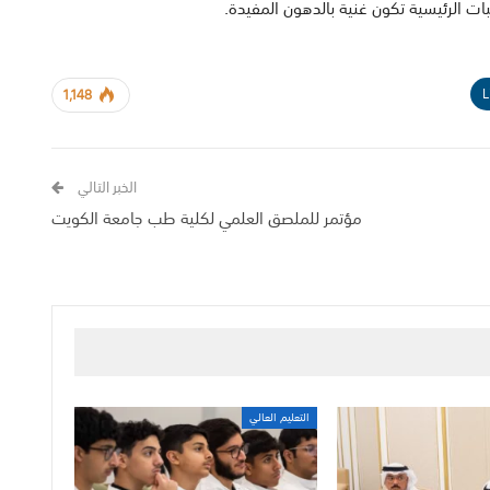
ات الرئيسية تكون غنية بالدهون المفيدة.
L
1,148
الخبر التالي
مؤتمر للملصق العلمي لكلية طب جامعة الكويت
التعليم العالي