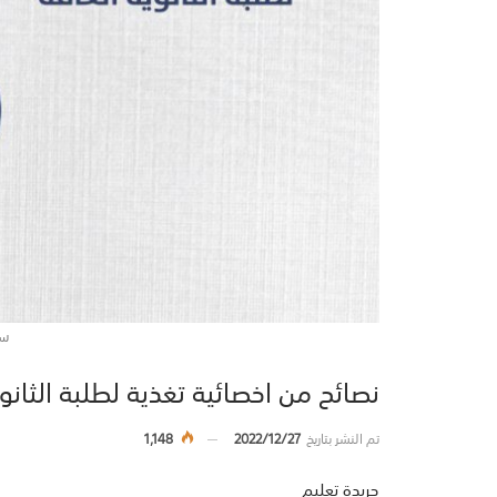
سب
نصائح من اخصائية تغذية لطلبة الثانوي
تم النشر بتاريخ
2022/12/27
1,148
جريدة تعليم