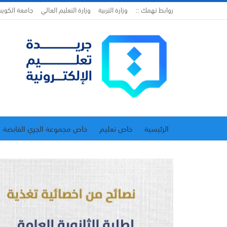
روابط تهمك ::
وزارة التربية
وزارة التعليم العالي
جامعة الكوي
الرئيسية
خاص تعليم
خاص مجموعة الجري القابضة
اتحاد المدارس الخاصة
إدارة الجريدة