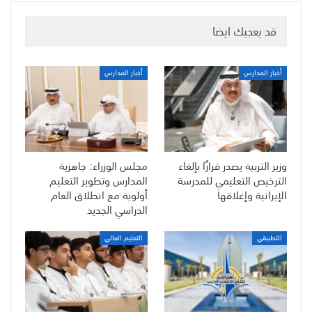
قد يعجبك ايضا
أخبار المدارس
أخبار المدارس
وزير التربية يصدر قرارًا بإلغاء
مجلس الوزراء: جاهزية
الترخيص التعليمي للمدرسة
المدارس وتطوير التعليم
الإيرانية وإغلاقها
أولوية مع انطلاق العام
الدراسي الجديد
التطبيقي
التعليم العالي