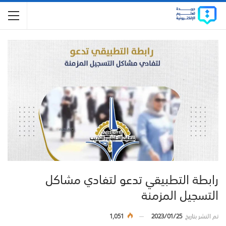
رابطة التطبيقي تدعو لتفادي مشاكل
التسجيل المزمنة
تم النشر بتاريخ
2023/01/25
1,051