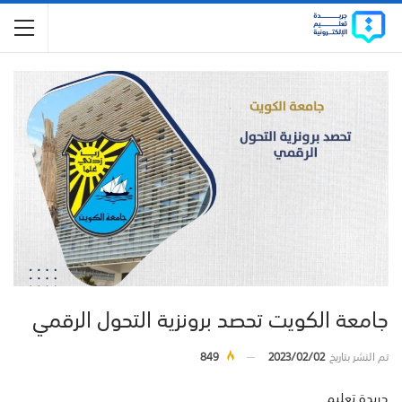
جامعة الكويت تحصد برونزية التحول الرقمي
تم النشر بتاريخ
2023/02/02
849
جريدة تعليم