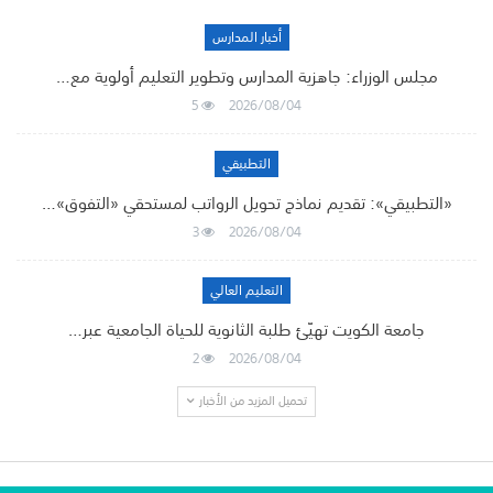
أخبار المدارس
مجلس الوزراء: جاهزية المدارس وتطوير التعليم أولوية مع…
5
2026/08/04
التطبيقي
«التطبيقي»: تقديم نماذج تحويل الرواتب لمستحقي «التفوق»…
3
2026/08/04
التعليم العالي
جامعة الكويت تهيّئ طلبة الثانوية للحياة الجامعية عبر…
2
2026/08/04
تحميل المزيد من الأخبار