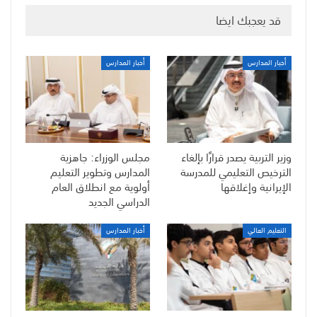
قد يعجبك ايضا
أخبار المدارس
أخبار المدارس
وزير التربية يصدر قرارًا بإلغاء
مجلس الوزراء: جاهزية
الترخيص التعليمي للمدرسة
المدارس وتطوير التعليم
الإيرانية وإغلاقها
أولوية مع انطلاق العام
الدراسي الجديد
التعليم العالي
أخبار المدارس