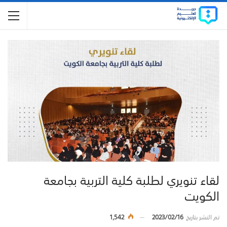
لقاء تنويري لطلبة كلية التربية بجامعة
الكويت
تم النشر بتاريخ
2023/02/16
1,542