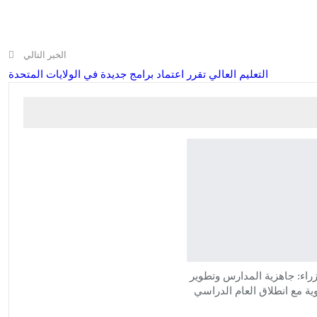
الخبر التالي
التعليم العالي تقرر اعتماد برامج جديدة في الولايات المتحدة
اء: جاهزية المدارس وتطوير
وية مع انطلاق العام الدراسي