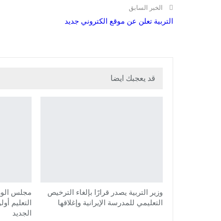
الخبر السابق
التربية تعلن عن موقع الكتروني جديد
قد يعجبك ايضا
وزير التربية يصدر قرارًا بإلغاء الترخيص
مجلس الوزر
التعليمي للمدرسة الإيرانية وإغلاقها
التعليم أول
الجديد