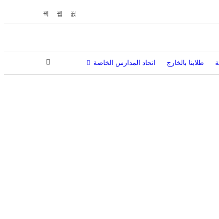
ة
طلابنا بالخارج
اتحاد المدارس الخاصة