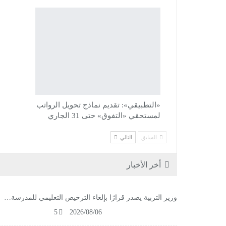
«التطبيقي»: تقديم نماذج تحويل الرواتب
لمستحقي «التفوق» حتى 31 الجاري
السابق
التالي
أخر الأخبار
وزير التربية يصدر قرارًا بإلغاء الترخيص التعليمي للمدرسة…
5
2026/08/06