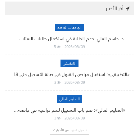
أخر الأخبار
الجامعات الخاصة
د. جاسم العلي: دعم الطلبة في استكمال طلبات البعثات…
5
2026/08/09
التطبيقي
«التطبيقي»: استقبال مراجعي القبول في صالة التسجيل حتى 18…
3
2026/08/09
التعليم العالي
«التعليم العالي»: فتح باب التسجيل لمنح دراسية في جامعة…
3
2026/08/09
تحميل المزيد من الأخبار