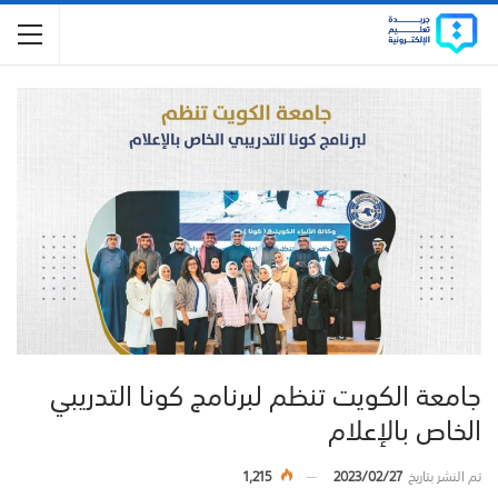
جامعة الكويت تنظم لبرنامج كونا التدريبي
الخاص بالإعلام
تم النشر بتاريخ
2023/02/27
1,215