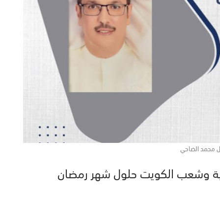
 محمد الضاحي
سية وشعب الكويت حلول شهر رمضان