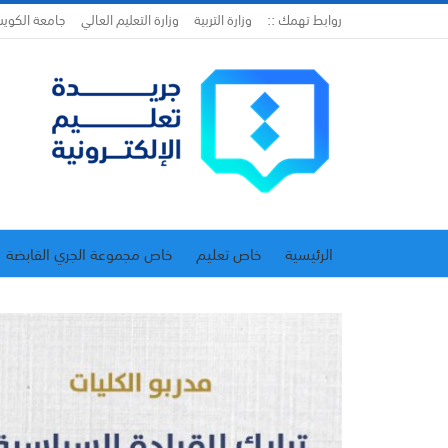
روابط تهمك ::
وزارة التربية
وزارة التعليم العالي
جامعة الكوي
الرئيسية
خاص تعليم
خاص مجموعة الجري القابضة
اتحاد المدارس الخاصة
إدارة الجريدة