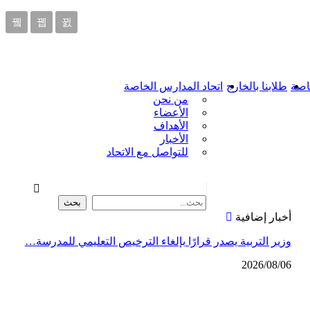
اصة
طلابنا بالخارج
اتحاد المدارس الخاصة
من نحن
الأعضاء
الأهداف
الأخبار
للتواصل مع الاتحاد
أخبار إضافية
وزير التربية يصدر قرارًا بإلغاء الترخيص التعليمي للمدرسة…
2026/08/06