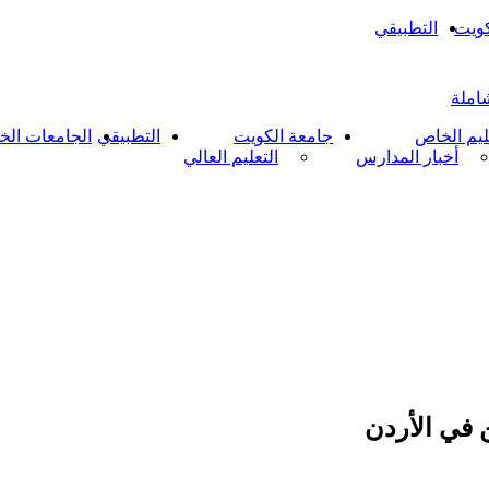
كويت
التطبيقي
شاملة
ليم الخاص
جامعة الكويت
التطبيقي
الجامعات الخ
أخبار المدارس
التعليم العالي
 في الأردن