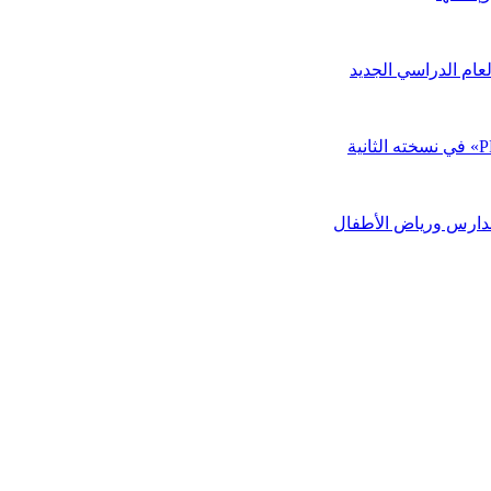
عام الدراسي الجديد
مدارس ورياض الأطفال