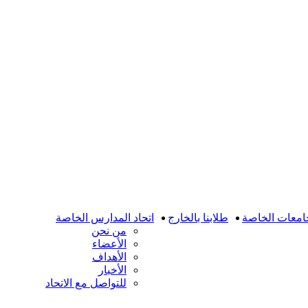
امعات الخاصة
طلابنا بالخارج
اتحاد المدارس الخاصة
من نحن
الأعضاء
الأهداف
الأخبار
للتواصل مع الاتحاد