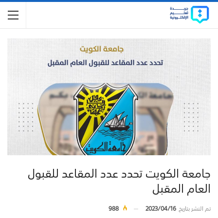
جامعة الكويت تحدد عدد المقاعد للقبول
العام المقبل
تم النشر بتاريخ
2023/04/16
988