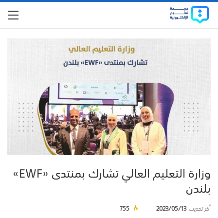
وزارة التعليم العالي تشارك بمنتدى «EWF»
بلندن
أخر تحديث
2023/05/13
755