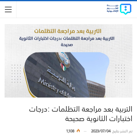
التربية بعد مراجعة التظلمات :درجات
اختبارات الثانوية صحيحة
تم النشر بتاريخ
2023/07/04
1,108