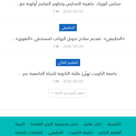
مجلس الوزراء: جاهزية المدارس وتطوير التعليم أولوية مع…
5
2026/08/04
التطبيقي
«التطبيقي»: تقديم نماذج تحويل الرواتب لمستحقي «التفوق»…
2
2026/08/04
التعليم العالي
جامعة الكويت تهيّئ طلبة الثانوية للحياة الجامعية عبر…
2
2026/08/04
تحميل المزيد من الأخبار
الرئيسية
خاص تعليم
خاص مجموعة الجري القابضة
التربية
التعليم الخاص
جامعة الكويت
التطبيقي
الجامعات الخاصة