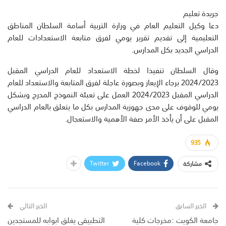
جريدة تعليم
دعا وكيل التعليم العام في وزارة التربية أسامة السلطان المناطق
التعليمية إلى تقديم تقرير يومي لفرق متابعة الاستعدادات للعام
الدراسي الجديد بكل المدارس.
وقال السلطان تنفيذا لخطة الاستعداد للعام الدراسي المقبل
2024/2023 برجاء الإيعاز وبصورة عاجلة لفرق المتابعة والاستعداد للعام
الدراسي المقبل 2024/2023 العمل على تعبئة النموذج المدرج وبشكل
يومي للوقوف على مدى جهوزية المدارس بكل ما يتعلق بالعام الدراسي
المقبل على أن يأخذ الأمر صفة الأهمية والاستعجال.
935
Twitter
Facebook
مشاركة
الخبر السابق
الخبر التالي
جامعة الكويت :مخرجات كلية
التطبيقي يغلق ابوابه للمستجدين