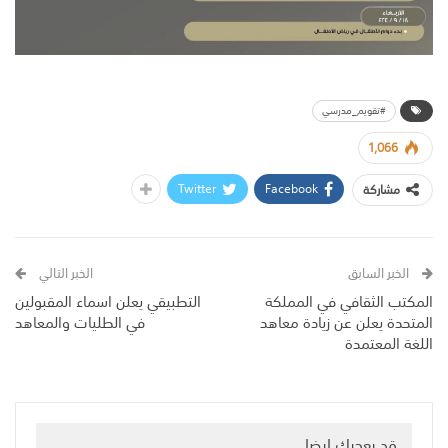
#تقويم_مدرسي
1,066
Twitter
Facebook
مشاركة
الخبر السابق
الخبر التالي
المكتب الثقافي في المملكة
التطبيقي يعلن اسماء المقبولين
المتحدة يعلن عن زيادة معاهد
في الطليات والمعاهد
اللغة المعتمدة
قد يعجبك ايضا