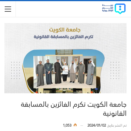
جامعة الكويت تكرم الفائزين بالمسابقة
القانونية
تم النشر بتاريخ
2024/01/02
1,053