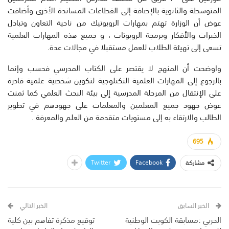
المتوسطة والثانوية بالإضافة إلى القطاعات المساندة الأخرى وأضافت
عوض أن الوزارة تهتم بمهارات الروبوتيك من ناحية التعاون وتبادل
الخبرات والأفكار وبرمجة الروبوتات ، و جميع هذه المهارات العلمية
تسعى إلى تهيئة الطلاب للعمل مستقبلا في مجالات عدة.
واوضحت أن المنهج لا يقتصر على الكتاب المدرسي فحسب وإنما
بالرجوع إلى المهارات العلمية التكنلوجية لتكوين شخصية علمية قادرة
على الإنتقال من المرحلة المدرسية إلى بيئة البحث العلمي كما ثمنت
عوض جهود جميع المعلمين والمعلمات على جهودهم في تطوير
الطالب والارتقاء به إلى مستويات متقدمة من العلم والمعرفة .
695
Twitter
Facebook
مشاركة
الخبر السابق
الخبر التالي
الحربي :مسابقة الكويت الوطنية
توقيع مذكرة تفاهم بين كلية