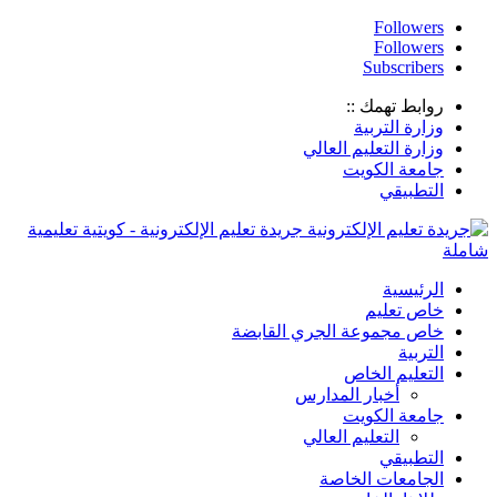
Followers
Followers
Subscribers
روابط تهمك ::
وزارة التربية
وزارة التعليم العالي
جامعة الكويت
التطبيقي
جريدة تعليم الإلكترونية - كويتية تعليمية
شاملة
الرئيسية
خاص تعليم
خاص مجموعة الجري القابضة
التربية
التعليم الخاص
أخبار المدارس
جامعة الكويت
التعليم العالي
التطبيقي
الجامعات الخاصة