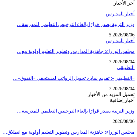
أخر الأخبار
أخبار المدارس
وزير التربية يصدر قرارًا بإلغاء الترخيص التعليمي للمدرسة…
5
2026/08/06
أخبار المدارس
مجلس الوزراء: جاهزية المدارس وتطوير التعليم أولوية مع…
7
2026/08/04
التطبيقي
«التطبيقي»: تقديم نماذج تحويل الرواتب لمستحقي «التفوق»…
7
2026/08/04
تحميل المزيد من الأخبار
أخبار إضافية
وزير التربية يصدر قرارًا بإلغاء الترخيص التعليمي للمدرسة…
2026/08/06
مجلس الوزراء: جاهزية المدارس وتطوير التعليم أولوية مع انطلاق…