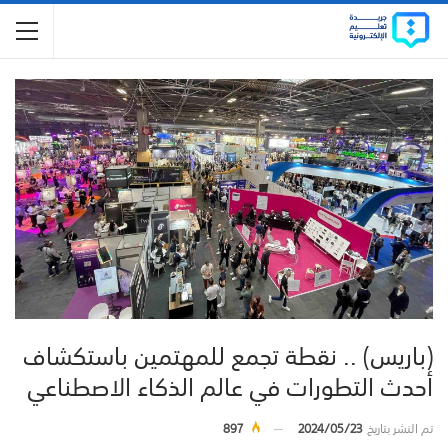
(باريس) .. نقطة تجمع للمهتمين باستكشاف
أحدث التطورات في عالم الذكاء الاصطناعي
تم النشر بتاريخ
2024/05/23
897