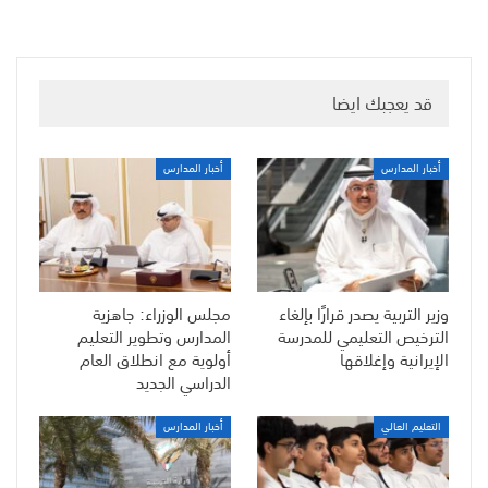
قد يعجبك ايضا
أخبار المدارس
أخبار المدارس
وزير التربية يصدر قرارًا بإلغاء
مجلس الوزراء: جاهزية
الترخيص التعليمي للمدرسة
المدارس وتطوير التعليم
الإيرانية وإغلاقها
أولوية مع انطلاق العام
الدراسي الجديد
التعليم العالي
أخبار المدارس