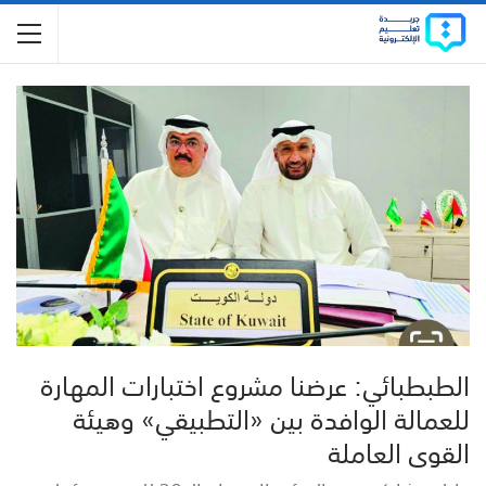
الطبطبائي: عرضنا مشروع اختبارات المهارة
للعمالة الوافدة بين «التطبيقي» وهيئة
القوى العاملة