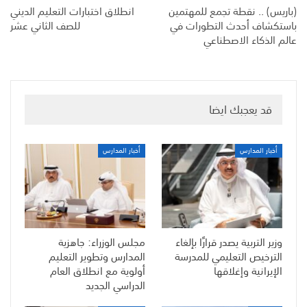
(باريس) .. نقطة تجمع للمهتمين
انطلاق اختبارات التعليم الديني
باستكشاف أحدث التطورات في
للصف الثاني عشر
عالم الذكاء الاصطناعي
قد يعجبك ايضا
أخبار المدارس
أخبار المدارس
وزير التربية يصدر قرارًا بإلغاء
مجلس الوزراء: جاهزية
الترخيص التعليمي للمدرسة
المدارس وتطوير التعليم
الإيرانية وإغلاقها
أولوية مع انطلاق العام
الدراسي الجديد