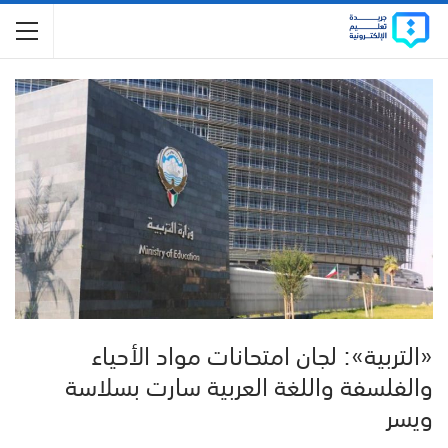
«التربية»: لجان امتحانات مواد الأحياء
والفلسفة واللغة العربية سارت بسلاسة
ويسر