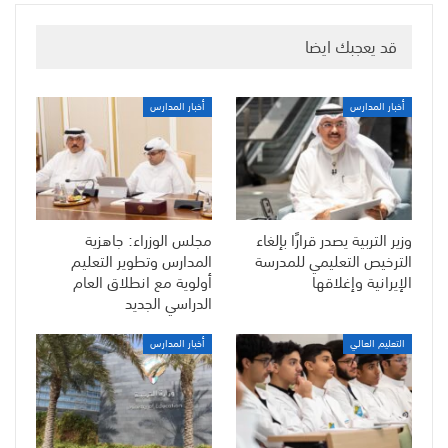
قد يعجبك ايضا
أخبار المدارس
أخبار المدارس
وزير التربية يصدر قرارًا بإلغاء
مجلس الوزراء: جاهزية
الترخيص التعليمي للمدرسة
المدارس وتطوير التعليم
الإيرانية وإغلاقها
أولوية مع انطلاق العام
الدراسي الجديد
التعليم العالي
أخبار المدارس