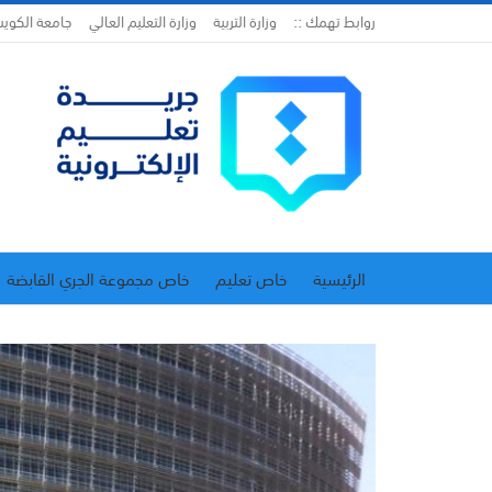
روابط تهمك ::
وزارة التربية
وزارة التعليم العالي
جامعة الكوي
الرئيسية
خاص تعليم
خاص مجموعة الجري القابضة
اتحاد المدارس الخاصة
إدارة الجريدة