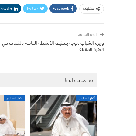
inkedin
Twitter
Facebook
مشاركة
الخبر السابق
وزيرة الشباب :توجه بتكثيف الأنشطة الخاصة بالشباب في
الفترة المقبلة
قد يعجبك ايضا
أخبار المدارس
أخبار المدارس