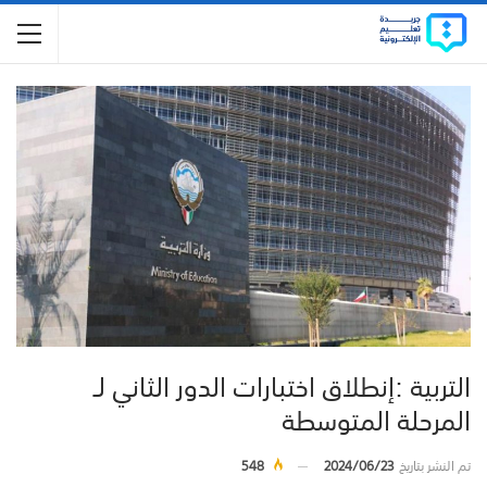
التربية :إنطلاق اختبارات الدور الثاني لـ
المرحلة المتوسطة
تم النشر بتاريخ
2024/06/23
548