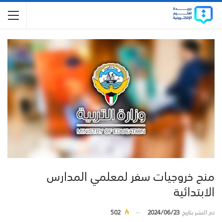
منح خروجيات سفر لمعلمي المدارس
الابتدائية
تم النشر بتاريخ
2024/06/23
502