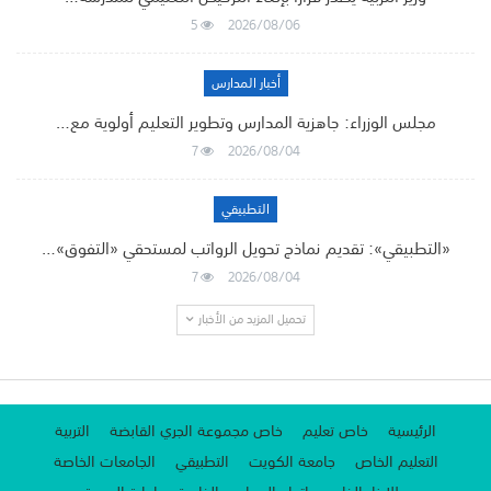
5
2026/08/06
أخبار المدارس
مجلس الوزراء: جاهزية المدارس وتطوير التعليم أولوية مع…
7
2026/08/04
التطبيقي
«التطبيقي»: تقديم نماذج تحويل الرواتب لمستحقي «التفوق»…
7
2026/08/04
تحميل المزيد من الأخبار
الرئيسية
خاص تعليم
خاص مجموعة الجري القابضة
التربية
التعليم الخاص
جامعة الكويت
التطبيقي
الجامعات الخاصة