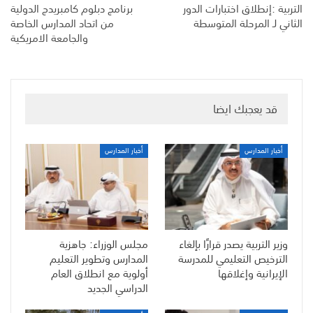
التربية :إنطلاق اختبارات الدور
برنامج دبلوم كامبريدج الدولية
الثاني لـ المرحلة المتوسطة
من اتحاد المدارس الخاصة
والجامعة الامريكية
قد يعجبك ايضا
أخبار المدارس
أخبار المدارس
وزير التربية يصدر قرارًا بإلغاء
مجلس الوزراء: جاهزية
الترخيص التعليمي للمدرسة
المدارس وتطوير التعليم
الإيرانية وإغلاقها
أولوية مع انطلاق العام
الدراسي الجديد