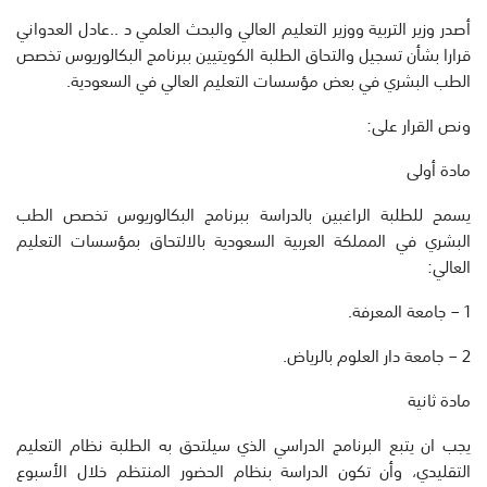
أصدر وزير التربية ووزير التعليم العالي والبحث العلمي د ..عادل العدواني
قرارا بشأن تسجيل والتحاق الطلبة الكويتيين ببرنامج البكالوريوس تخصص
الطب البشري في بعض مؤسسات التعليم العالي في السعودية.
ونص القرار على:
مادة أولى
يسمح للطلبة الراغبين بالدراسة ببرنامج البكالوريوس تخصص الطب
البشري في المملكة العربية السعودية بالالتحاق بمؤسسات التعليم
العالي:
1 – جامعة المعرفة.
2 – جامعة دار العلوم بالرياض.
مادة ثانية
يجب ان يتبع البرنامج الدراسي الذي سيلتحق به الطلبة نظام التعليم
التقليدي، وأن تكون الدراسة بنظام الحضور المنتظم خلال الأسبوع