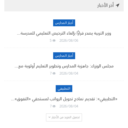
أخر الأخبار
أخبار المدارس
وزير التربية يصدر قرارًا بإلغاء الترخيص التعليمي للمدرسة…
5
2026/08/06
أخبار المدارس
مجلس الوزراء: جاهزية المدارس وتطوير التعليم أولوية مع…
7
2026/08/04
التطبيقي
«التطبيقي»: تقديم نماذج تحويل الرواتب لمستحقي «التفوق»…
7
2026/08/04
تحميل المزيد من الأخبار