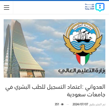
العدواني :اعتماد التسجيل للطب البشري في
جامعات سعودية
تم النشر بتاريخ
2024/07/07
351