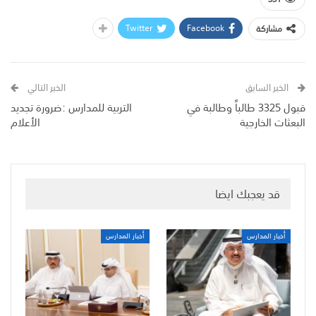
Twitter
Facebook
مشاركة
الخبر السابق
الخبر التالي
قبول 3325 طالباً وطالبة في
التربية للمدارس :ضرورة تجديد
البعثات الخارجية
الأعلام
قد يعجبك ايضا
أخبار المدارس
أخبار المدارس