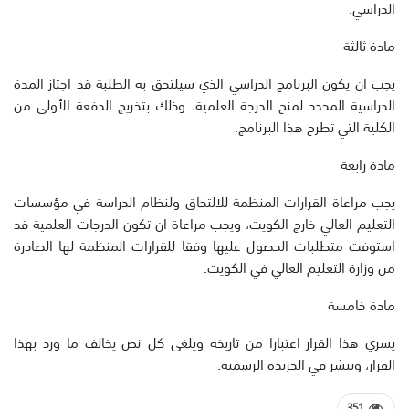
الدراسي.
مادة ثالثة
يجب ان يكون البرنامج الدراسي الذي سيلتحق به الطلبة قد اجتاز المدة
الدراسية المحدد لمنح الدرجة العلمية، وذلك بتخريج الدفعة الأولى من
الكلية التي تطرح هذا البرنامج.
مادة رابعة
يجب مراعاة القرارات المنظمة للالتحاق ولنظام الدراسة في مؤسسات
التعليم العالي خارج الكويت، ويجب مراعاة ان تكون الدرجات العلمية قد
استوفت متطلبات الحصول عليها وفقا للقرارات المنظمة لها الصادرة
من وزارة التعليم العالي في الكويت.
مادة خامسة
يسري هذا القرار اعتبارا من تاريخه ويلغى كل نص يخالف ما ورد بهذا
القرار، وينشر في الجريدة الرسمية.
351