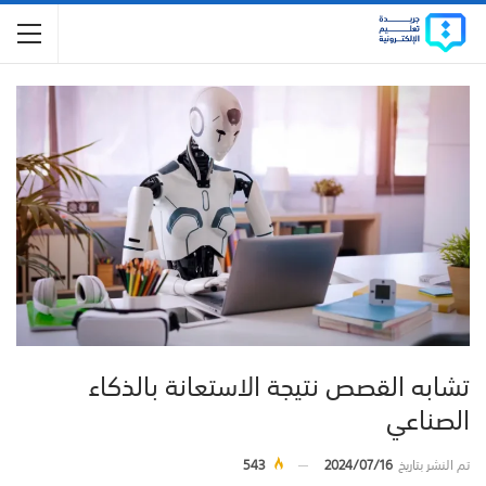
تشابه القصص نتيجة الاستعانة بالذكاء
الصناعي
تم النشر بتاريخ
2024/07/16
543