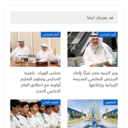
قد يعجبك ايضا
أخبار المدارس
أخبار المدارس
وزير التربية يصدر قرارًا بإلغاء
مجلس الوزراء: جاهزية
الترخيص التعليمي للمدرسة
المدارس وتطوير التعليم
الإيرانية وإغلاقها
أولوية مع انطلاق العام
الدراسي الجديد
التطبيقي
التعليم العالي