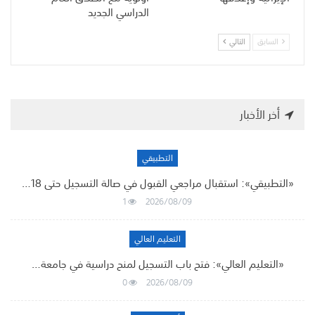
الدراسي الجديد
السابق
التالي
أخر الأخبار
التطبيقي
«التطبيقي»: استقبال مراجعي القبول في صالة التسجيل حتى 18…
1
2026/08/09
التعليم العالي
«التعليم العالي»: فتح باب التسجيل لمنح دراسية في جامعة…
0
2026/08/09