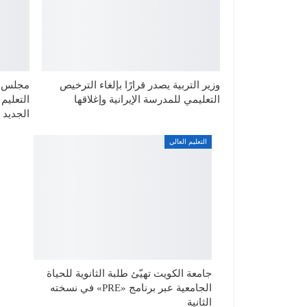
وزير التربية يصدر قرارًا بإلغاء الترخيص
مجلس ال
التعليمي للمدرسة الإيرانية وإغلاقها
التعليم
الجديد
التعليم العالي
جامعة الكويت تهيّئ طلبة الثانوية للحياة
الجامعية عبر برنامج «PRE» في نسخته
الثانية