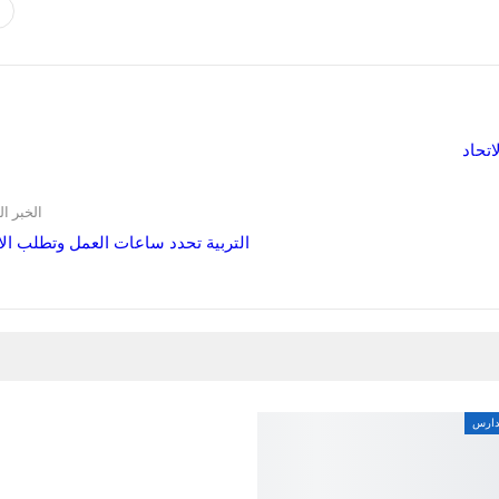
اتحاد
الخبر ال
التربية تحدد ساعات العمل وتطلب الال
مدارس