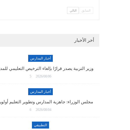
السابق
التالي
أخر الأخبار
أخبار المدارس
وزير التربية يصدر قرارًا بإلغاء الترخيص التعليمي لل
5
2026/08/06
أخبار المدارس
مجلس الوزراء: جاهزية المدارس وتطوير التعليم أولو
6
2026/08/04
التطبيقي