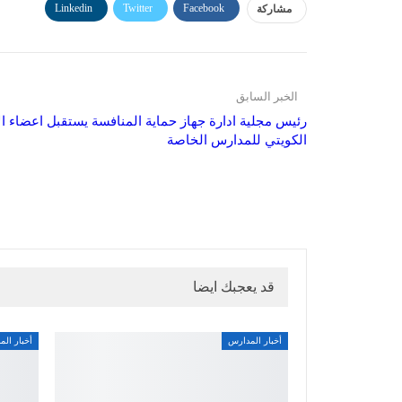
Linkedin
Twitter
Facebook
مشاركة
الخبر السابق
رئيس مجلية ادارة جهاز حماية المنافسة يستقبل اعضاء ال
الكويتي للمدارس الخاصة
قد يعجبك ايضا
أخبار المدارس
أخبار ال