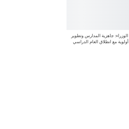
وزراء: جاهزية المدارس وتطوير
 أولوية مع انطلاق العام الدراسي