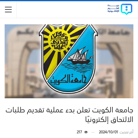
جامعة الكويت تعلن بدء عملية تقديم طلبات
الالتحاق إلكترونيًا
أخر تحديث
2024/10/01
217