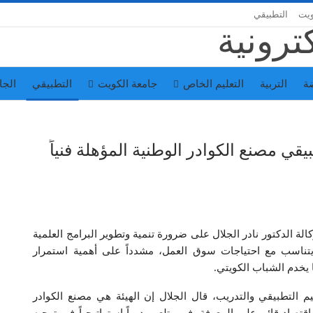
ويت
التطبيقي
ة
التربية
التعليم الخاص
جامعة الكويت
التطبيقي
الجا
يقي مصنع الكوادر الوطنية المؤهلة فنياً
وكالة الدكتور نادر الجلال على ضرورة تنمية وتطوير البرامج العلمية
تناسب مع احتياجات سوق العمل، مشدداً على أهمية استمرار
 يخدم الشباب الكويتي.
عليم التطبيقي والتدريب، قال الجلال إن الهيئة هي مصنع الكوادر