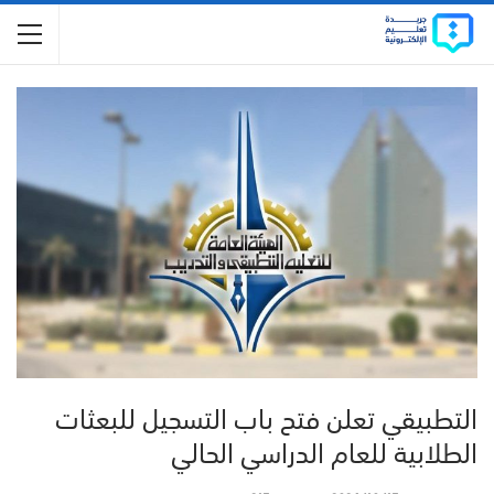
التطبيقي تعلن فتح باب التسجيل للبعثات
الطلابية للعام الدراسي الحالي