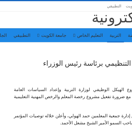
ويت
التطبيقي
ة
التربية
التعليم الخاص
جامعة الكويت
التطبيقي
الجا
 التنظيمي برئاسة رئيس الوزراء
الهيكل الوظيفي لوزارة التربية وإعداد السياسات العامة
، مع ضرورة تفعيل مشروع رخصة المعلم والرخص المهنية التعليمية
ارة جمعية المعلمين حمد الهولي، وأعلن خلاله توصيات المؤتمر
صاحب السمو الأمير الشيخ مشعل الأحمد.