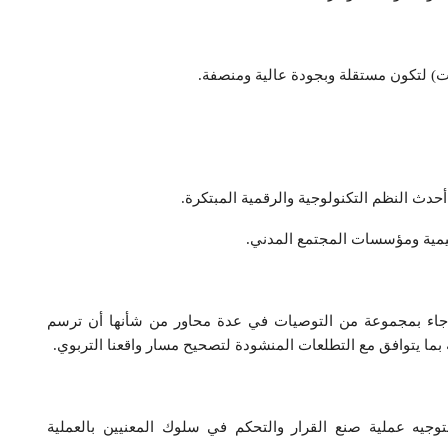
ن جاء بمجموعة من التوصيات في عدة محاور من شأنها أن ترسم
ة بما يتوافق مع التطلعات المنشودة لتصحيح مسار واقعنا التربوي.
توجيه عملية صنع القرار والتحكم في سلوك المعنيين بالعملية