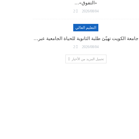
«التفوق»…
2
2026/08/04
التعليم العالي
جامعة الكويت تهيّئ طلبة الثانوية للحياة الجامعية عبر…
2
2026/08/04
تحميل المزيد من الأخبار