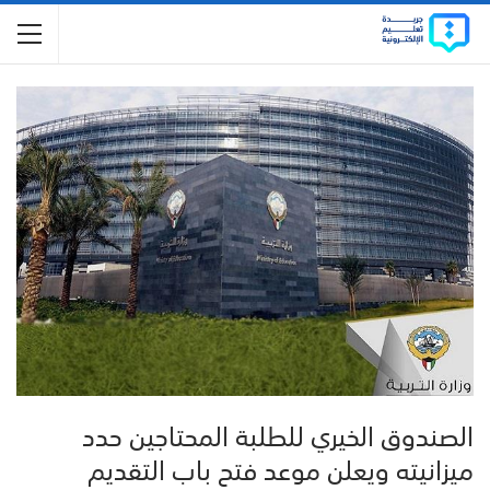
الصندوق الخيري للطلبة المحتاجين حدد
ميزانيته ويعلن موعد فتح باب التقديم