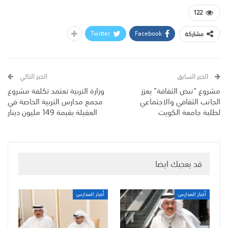
122
Twitter
Facebook
مشاركة
الخبر السابق
الخبر التالي
مشروع “نبض الثقافة” يعزز
وزارة التربية تعتمد تكلفة مشروع
الجانب الثقافي والاجتماعي
مجمع مدارس التربية الخاصة في
لطلبة جامعة الكويت
العقيلة بقيمة 149 مليون دينار
قد يعجبك ايضا
أخبار المدارس
أخبار المدارس