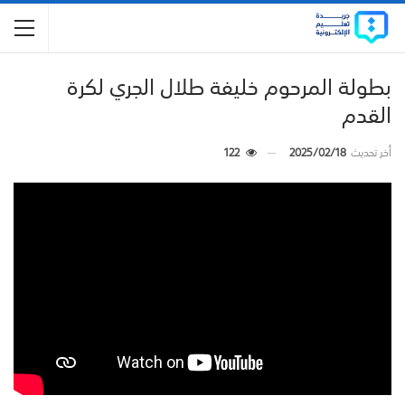
بطولة المرحوم خليفة طلال الجري لكرة
القدم
أخر تحديث
2025/02/18
122