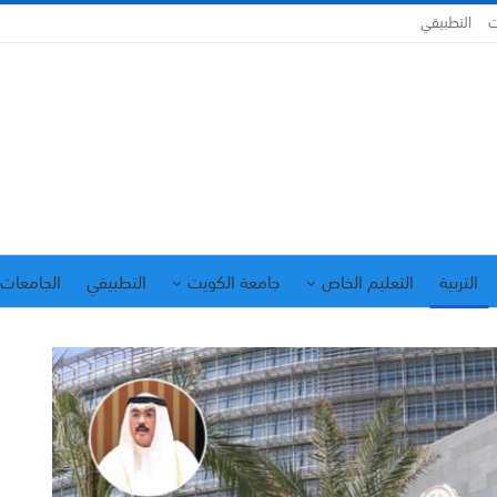
ت
التطبيقي
التربية
التعليم الخاص
جامعة الكويت
التطبيقي
الجامعات 