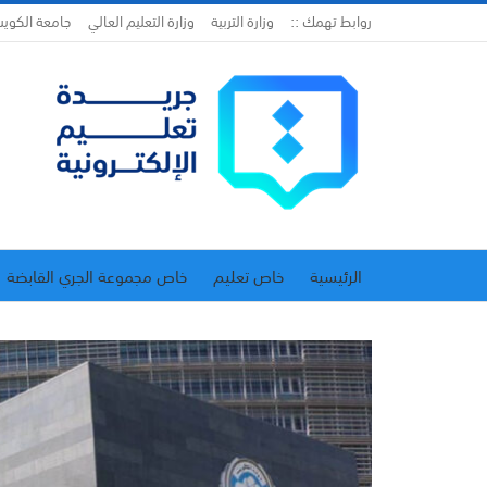
روابط تهمك ::
وزارة التربية
وزارة التعليم العالي
جامعة الكوي
الرئيسية
خاص تعليم
خاص مجموعة الجري القابضة
اتحاد المدارس الخاصة
إدارة الجريدة