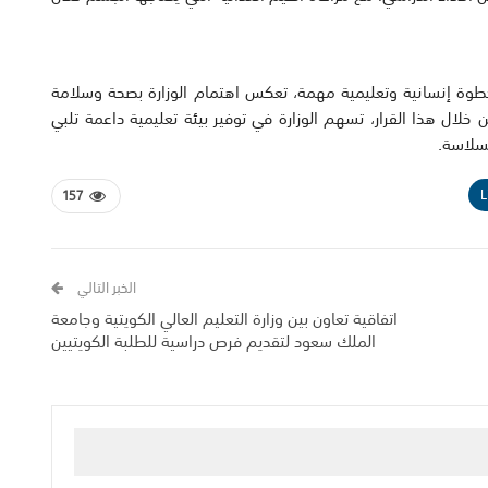
 خطوة إنسانية وتعليمية مهمة، تعكس اهتمام الوزارة بصحة وسلامة
ل هذا القرار، تسهم الوزارة في توفير بيئة تعليمية داعمة تلبي
بسلاسة.
L
157
الخبر التالي
اتفاقية تعاون بين وزارة التعليم العالي الكويتية وجامعة
الملك سعود لتقديم فرص دراسية للطلبة الكويتيين