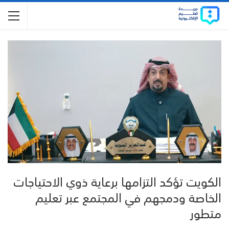
الكويت تؤكد التزامها برعاية ذوي الاحتياجات
الخاصة ودمجهم في المجتمع عبر تعليم
متطور