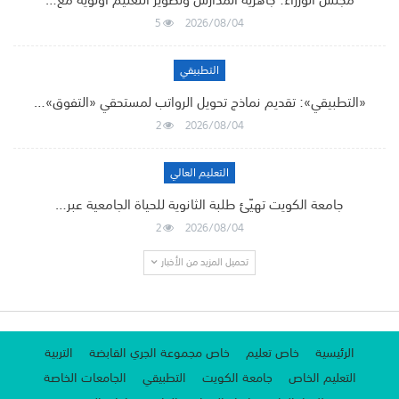
5
2026/08/04
التطبيقي
«التطبيقي»: تقديم نماذج تحويل الرواتب لمستحقي «التفوق»…
2
2026/08/04
التعليم العالي
جامعة الكويت تهيّئ طلبة الثانوية للحياة الجامعية عبر…
2
2026/08/04
تحميل المزيد من الأخبار
الرئيسية
خاص تعليم
خاص مجموعة الجري القابضة
التربية
التعليم الخاص
جامعة الكويت
التطبيقي
الجامعات الخاصة