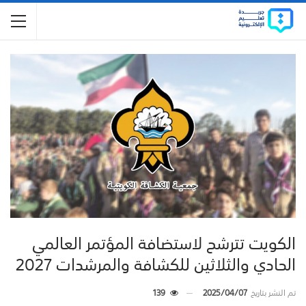
الكويت تترشح لاستضافة المؤتمر العالمي
الحادي والثلاثين للكشافة والمرشدات 2027
تم النشر بتاريخ
2025/04/07
139