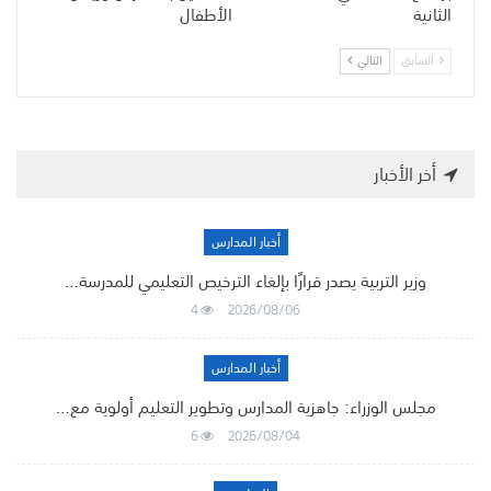
الثانية
الأطفال
السابق
التالي
أخر الأخبار
أخبار المدارس
وزير التربية يصدر قرارًا بإلغاء الترخيص التعليمي للمدرسة…
4
2026/08/06
أخبار المدارس
مجلس الوزراء: جاهزية المدارس وتطوير التعليم أولوية مع…
6
2026/08/04