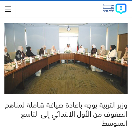
وزير التربية يوجه بإعادة صياغة شاملة لمناهج
الصفوف من الأول الابتدائي إلى التاسع
المتوسط