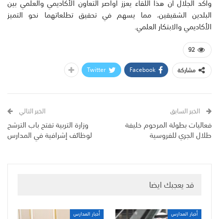
وأكد الجلال أن هذا اللقاء يعزز أواصر التعاون الأكاديمي والعلمي بين
البلدين الشقيقين، مما يسهم في تحقيق تطلعاتهما نحو التميز
الأكاديمي والابتكار العلمي.
92
Twitter
Facebook
مشاركة
الخبر السابق
الخبر التالي
فعاليات بطولة المرحوم خليفة
وزارة التربية تفتح باب الترشح
طلال الجري للفروسية
لوظائف إشرافية في المدارس
قد يعجبك ايضا
أخبار المدارس
أخبار المدارس