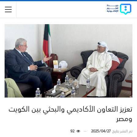
تعزيز التعاون الأكاديمي والبحثي بين الكويت
ومصر
تم النشر بتاريخ
2025/04/27
92