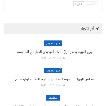
السابق
التالي
أخر الأخبار
أخبار المدارس
وزير التربية يصدر قرارًا بإلغاء الترخيص التعليمي للمدرسة…
4
2026/08/06
أخبار المدارس
مجلس الوزراء: جاهزية المدارس وتطوير التعليم أولوية مع…
6
2026/08/04
التطبيقي