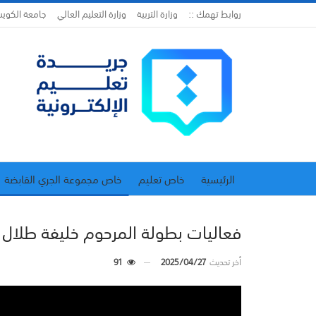
روابط تهمك ::
وزارة التربية
وزارة التعليم العالي
جامعة الكوي
الرئيسية
خاص تعليم
خاص مجموعة الجري القابضة
اتحاد المدارس الخاصة
إدارة الجريدة
فعاليات بطولة المرحوم خليفة طلال 
أخر تحديث
2025/04/27
91