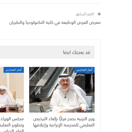
الخبر السابق
معرض الفرص الوظيفة في كلية التكنولوجيا والطيران
قد يعجبك ايضا
أخبار المدارس
أخبار المدارس
وزير التربية يصدر قرارًا بإلغاء الترخيص
مجلس الوزراء:
التعليمي للمدرسة الإيرانية وإغلاقها
وتطوير التعلي
العام الدراسي 