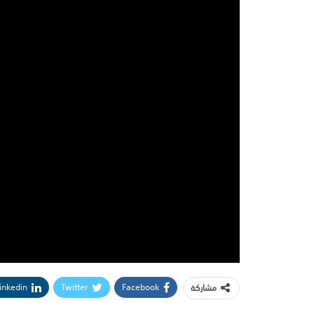
inkedin
Twitter
Facebook
مشاركة