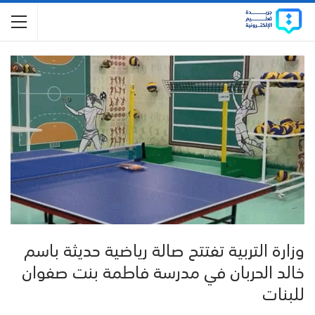
وزارة التربية تفتتح صالة رياضية حديثة باسم
خالد الحربان في مدرسة فاطمة بنت صفوان
للبنات