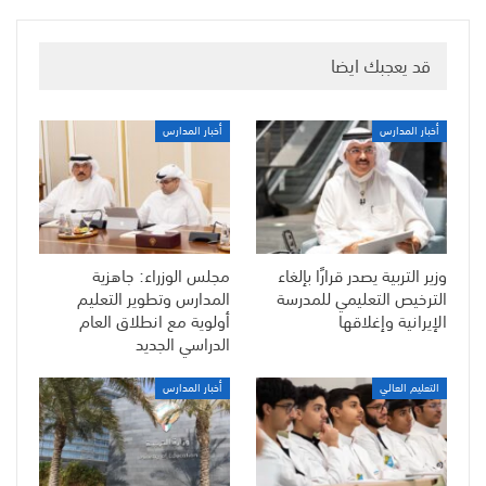
قد يعجبك ايضا
أخبار المدارس
أخبار المدارس
وزير التربية يصدر قرارًا بإلغاء
مجلس الوزراء: جاهزية
الترخيص التعليمي للمدرسة
المدارس وتطوير التعليم
الإيرانية وإغلاقها
أولوية مع انطلاق العام
الدراسي الجديد
التعليم العالي
أخبار المدارس