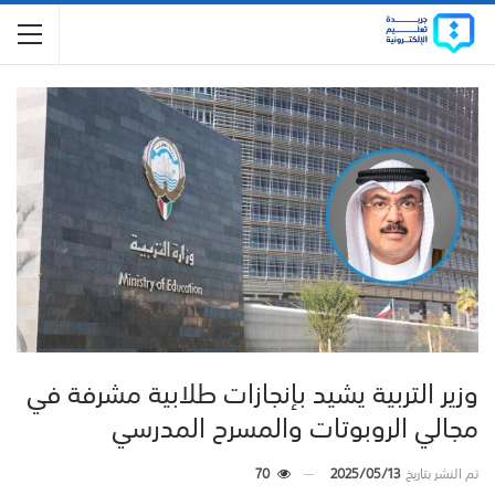
وزير التربية يشيد بإنجازات طلابية مشرفة في
مجالي الروبوتات والمسرح المدرسي
تم النشر بتاريخ
2025/05/13
70