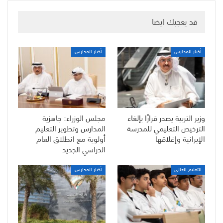
قد يعجبك ايضا
أخبار المدارس
أخبار المدارس
وزير التربية يصدر قرارًا بإلغاء
مجلس الوزراء: جاهزية
الترخيص التعليمي للمدرسة
المدارس وتطوير التعليم
الإيرانية وإغلاقها
أولوية مع انطلاق العام
الدراسي الجديد
التعليم العالي
أخبار المدارس