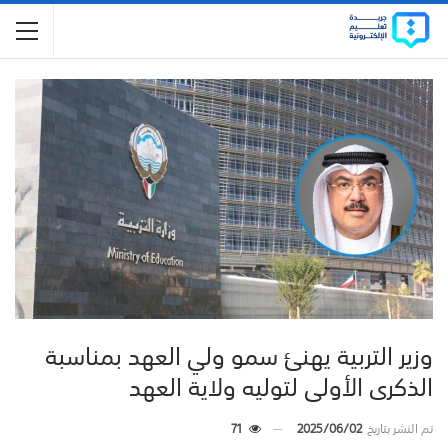
وزير التربية يهنئ سمو ولي العهد بمناسبة
الذكرى الأولى لتوليه ولاية العهد
تم النشر بتاريخ
2025/06/02
71