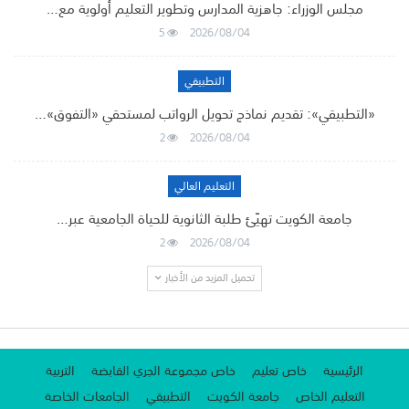
مجلس الوزراء: جاهزية المدارس وتطوير التعليم أولوية مع…
5
2026/08/04
التطبيقي
«التطبيقي»: تقديم نماذج تحويل الرواتب لمستحقي «التفوق»…
2
2026/08/04
التعليم العالي
جامعة الكويت تهيّئ طلبة الثانوية للحياة الجامعية عبر…
2
2026/08/04
تحميل المزيد من الأخبار
الرئيسية
خاص تعليم
خاص مجموعة الجري القابضة
التربية
التعليم الخاص
جامعة الكويت
التطبيقي
الجامعات الخاصة