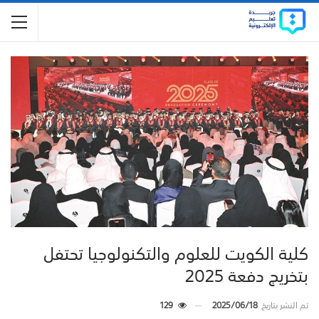
كلية الكويت للعلوم والتكنولوجيا تحتفل
بتخريج دفعة 2025
تم النشر بتاريخ
2025/06/18
129