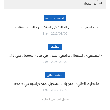
أخر الأخبار
الجامعات الخاصة
د. جاسم العلي: دعم الطلبة في استكمال طلبات البعثات…
3
2026/08/09
التطبيقي
«التطبيقي»: استقبال مراجعي القبول في صالة التسجيل حتى 18…
2
2026/08/09
التعليم العالي
«التعليم العالي»: فتح باب التسجيل لمنح دراسية في جامعة…
1
2026/08/09
تحميل المزيد من الأخبار