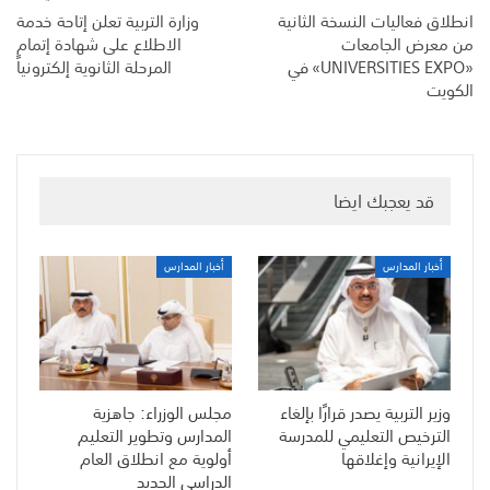
انطلاق فعاليات النسخة الثانية
وزارة التربية تعلن إتاحة خدمة
من معرض الجامعات
الاطلاع على شهادة إتمام
«UNIVERSITIES EXPO» في
المرحلة الثانوية إلكترونياً
الكويت
قد يعجبك ايضا
أخبار المدارس
أخبار المدارس
وزير التربية يصدر قرارًا بإلغاء
مجلس الوزراء: جاهزية
الترخيص التعليمي للمدرسة
المدارس وتطوير التعليم
الإيرانية وإغلاقها
أولوية مع انطلاق العام
الدراسي الجديد