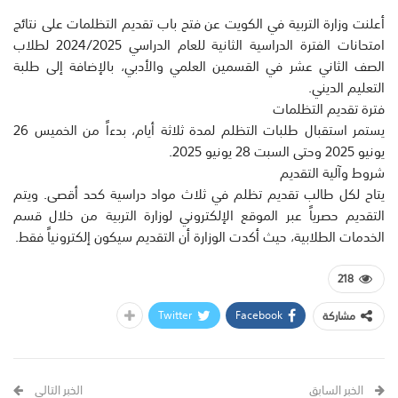
أعلنت وزارة التربية في الكويت عن فتح باب تقديم التظلمات على نتائج
امتحانات الفترة الدراسية الثانية للعام الدراسي 2024/2025 لطلاب
الصف الثاني عشر في القسمين العلمي والأدبي، بالإضافة إلى طلبة
التعليم الديني.
فترة تقديم التظلمات
يستمر استقبال طلبات التظلم لمدة ثلاثة أيام، بدءاً من الخميس 26
يونيو 2025 وحتى السبت 28 يونيو 2025.
شروط وآلية التقديم
يتاح لكل طالب تقديم تظلم في ثلاث مواد دراسية كحد أقصى. ويتم
التقديم حصرياً عبر الموقع الإلكتروني لوزارة التربية من خلال قسم
الخدمات الطلابية، حيث أكدت الوزارة أن التقديم سيكون إلكترونياً فقط.
218
Twitter
Facebook
مشاركة
الخبر السابق
الخبر التالي