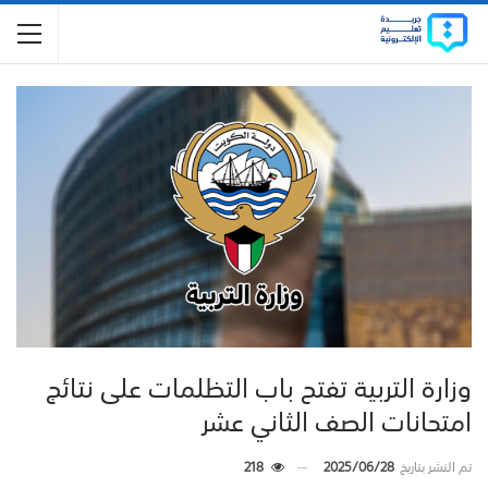
وزارة التربية تفتح باب التظلمات على نتائج
امتحانات الصف الثاني عشر
تم النشر بتاريخ
2025/06/28
218